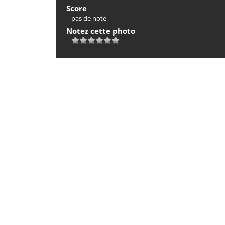
Score
pas de note
Notez cette photo