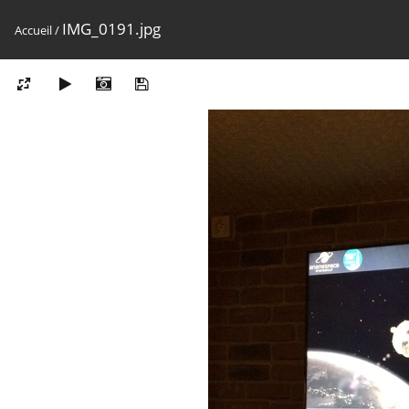
IMG_0191.jpg
Accueil
/