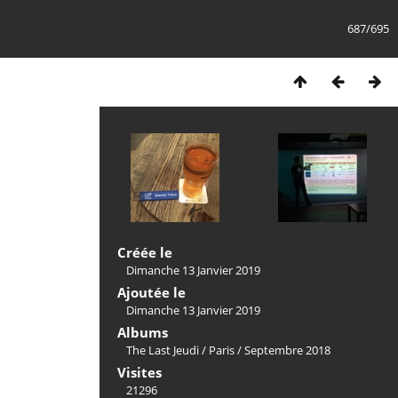
687/695
Créée le
Dimanche 13 Janvier 2019
Ajoutée le
Dimanche 13 Janvier 2019
Albums
The Last Jeudi
/
Paris
/
Septembre 2018
Visites
21296